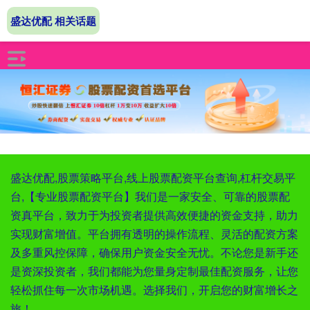
盛达优配 相关话题
盛达优配,股票策略平台,线上股票配资平台查询,杠杆交易平
台,【专业股票配资平台】我们是一家安全、可靠的股票配
资真平台，致力于为投资者提供高效便捷的资金支持，助力
实现财富增值。平台拥有透明的操作流程、灵活的配资方案
及多重风控保障，确保用户资金安全无忧。不论您是新手还
是资深投资者，我们都能为您量身定制最佳配资服务，让您
轻松抓住每一次市场机遇。选择我们，开启您的财富增长之
旅！