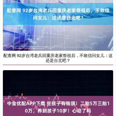
配查网 92岁台湾老兵回重庆老家祭祖后，不敢信问女儿：这
还是台北吧？