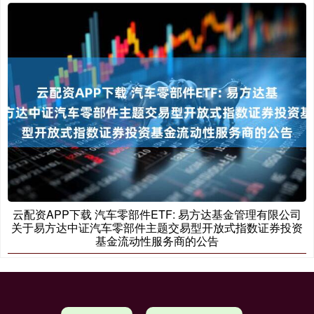
云配资APP下载 汽车零部件ETF: 易方达基金管理有限公司
关于易方达中证汽车零部件主题交易型开放式指数证券投资
基金流动性服务商的公告