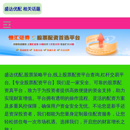
盛达优配 相关话题
盛达优配,股票策略平台,线上股票配资平台查询,杠杆交易平
台,【专业股票配资平台】我们是一家安全、可靠的股票配
资真平台，致力于为投资者提供高效便捷的资金支持，助力
实现财富增值。平台拥有透明的操作流程、灵活的配资方案
及多重风控保障，确保用户资金安全无忧。不论您是新手还
是资深投资者，我们都能为您量身定制最佳配资服务，让您
轻松抓住每一次市场机遇。选择我们，开启您的财富增长之
旅！