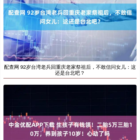
配查网 92岁台湾老兵回重庆老家祭祖后，不敢信问女儿：这
还是台北吧？