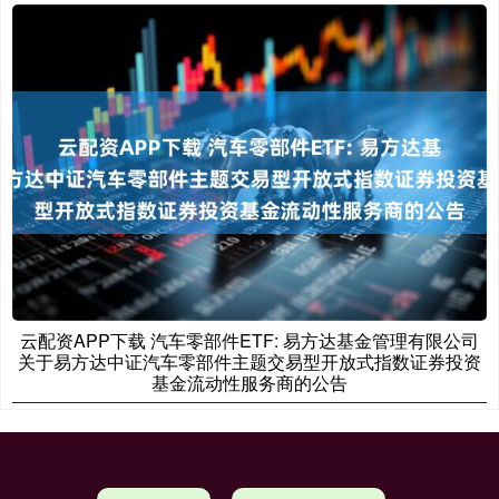
云配资APP下载 汽车零部件ETF: 易方达基金管理有限公司
关于易方达中证汽车零部件主题交易型开放式指数证券投资
基金流动性服务商的公告