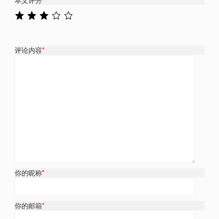
本文评分
*
评论内容
*
你的昵称
*
你的邮箱
*