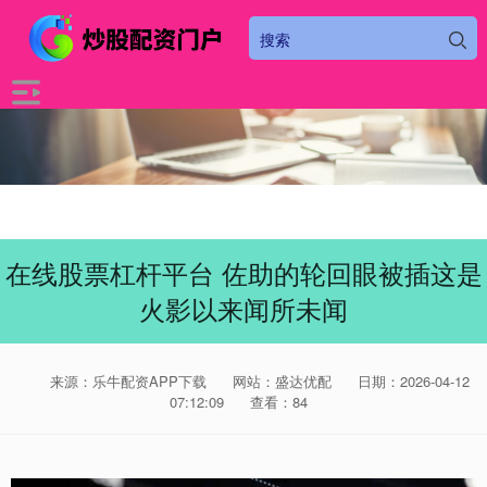
在线股票杠杆平台 佐助的轮回眼被插这是
火影以来闻所未闻
来源：乐牛配资APP下载
网站：盛达优配
日期：2026-04-12
07:12:09
查看：84