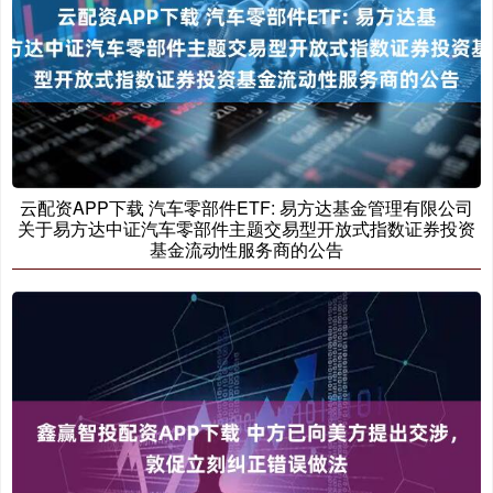
云配资APP下载 汽车零部件ETF: 易方达基金管理有限公司
关于易方达中证汽车零部件主题交易型开放式指数证券投资
基金流动性服务商的公告