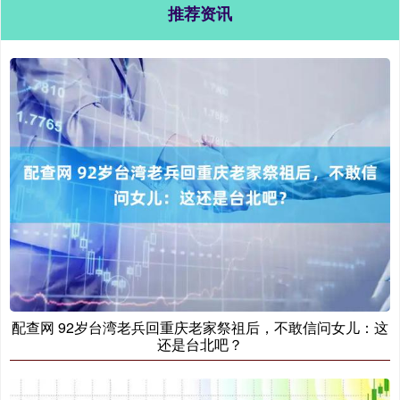
推荐资讯
配查网 92岁台湾老兵回重庆老家祭祖后，不敢信问女儿：这
还是台北吧？