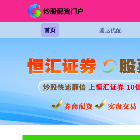
盛达优配
首页