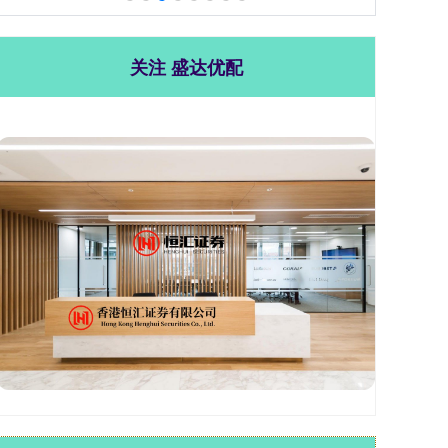
关注 盛达优配