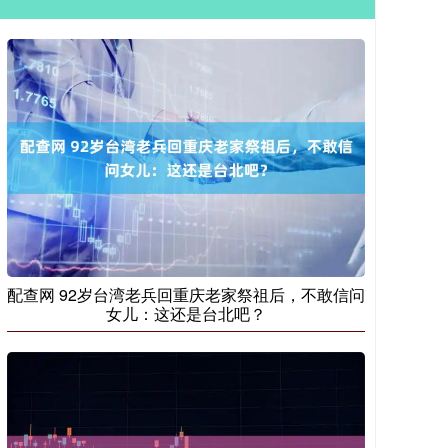
配查网 92岁台湾老兵回重庆老家祭祖后，不敢信问
女儿：这还是台北吧？