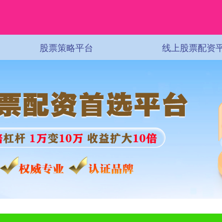
股票策略平台
线上股票配资