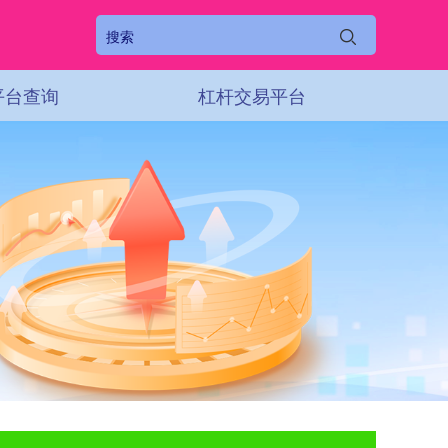
平台查询
杠杆交易平台