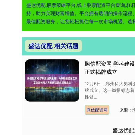
盛达优配,股票策略平台,线上股票配资平台查询,
持，助力实现财富增值。平台拥有透明的操作流程
最佳配资服务，让您轻松抓住每一次市场机遇。选
盛达优配 相关话题
腾信配资网 学科建
正式揭牌成立
12月6日，郑州科大男
牌成立。这一举措标志着
性健....
腾信配资网
来源：
盛达优配