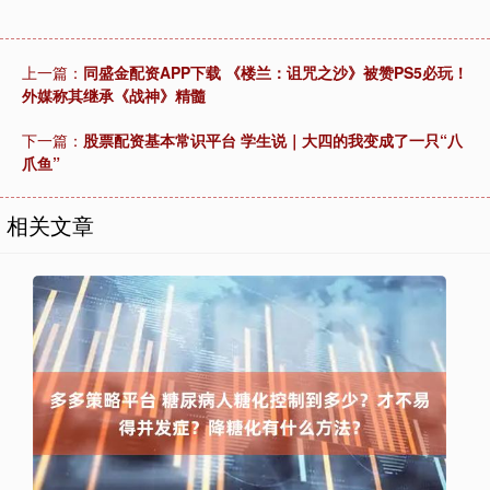
上一篇：
同盛金配资APP下载 《楼兰：诅咒之沙》被赞PS5必玩！
外媒称其继承《战神》精髓
下一篇：
股票配资基本常识平台 学生说｜大四的我变成了一只“八
爪鱼”
相关文章