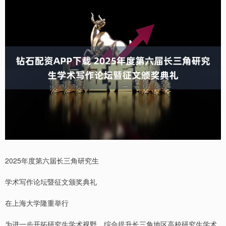
2025年度第六届长三角研究生
学术写作论坛暨征文颁奖典礼
在上海大学隆重举行
为进一步开拓研究生学术视野，综合提升长三角地区高校研究生学术