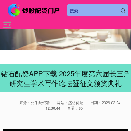
钻石配资APP下载 2025年度第六届长三角
研究生学术写作论坛暨征文颁奖典礼
来源：公牛配资端
网站：盛达优配
日期：2026-03-24
12:36:44
查看：85