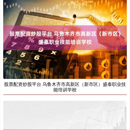
股票配资炒股平台 乌鲁木齐市高新区（新市区）盛泰职业技
能培训学校