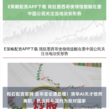
E策略配资APP下载 我驻墨西哥使领馆提醒在墨中国公民关
注当地治安形势