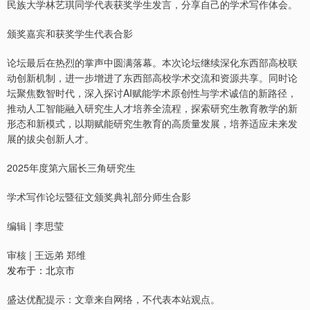
民族大学林艺琪同学代表获奖学生发言，分享自己的学术写作体会。
颁奖嘉宾和获奖学生代表合影
论坛最后在热烈的掌声中圆满落幕。本次论坛继续深化东西部高校联
动创新机制，进一步增进了东西部高校学术交流和资源共享。同时论
坛聚焦数智时代，深入探讨AI赋能学术原创性与学术诚信的新路径，
推动人工智能融入研究生人才培养全流程，探索研究生教育教学的新
形态和新模式，以期赋能研究生教育的高质量发展，培养适应未来发
展的拔尖创新人才。
2025年度第六届长三角研究生
学术写作论坛暨征文颁奖典礼部分师生合影
编辑 | 李思莹
审核 | 王远弟 郑维
发布于：北京市
盛达优配提示：文章来自网络，不代表本站观点。