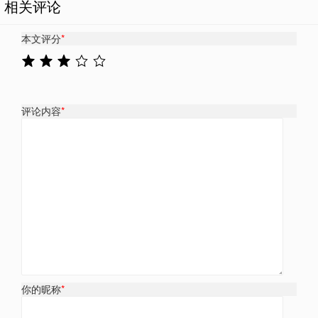
相关评论
本文评分
*
评论内容
*
你的昵称
*